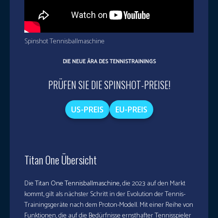
Spinshot Tennisballmaschine
DIE NEUE ÄRA DES TENNISTRAININGS
PRÜFEN SIE DIE SPINSHOT-PREISE!
US-PREIS
EU-PREIS
Titan One Übersicht
Die
Titan One Tennisballmaschine
, die 2023 auf den Markt
kommt, gilt als nächster Schritt in der Evolution der Tennis-
Trainingsgeräte nach dem Proton-Modell. Mit einer Reihe von
Funktionen, die auf die Bedürfnisse ernsthafter Tennisspieler