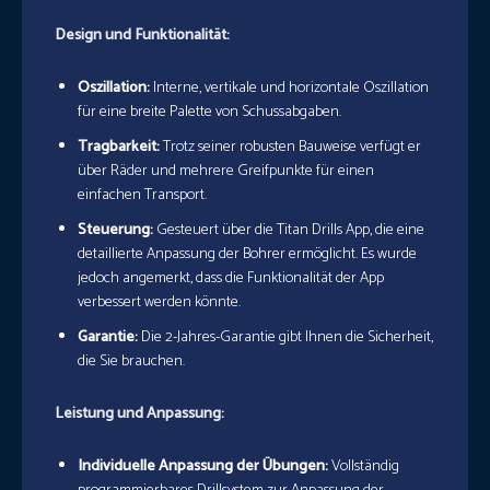
Design und Funktionalität:
Oszillation:
Interne, vertikale und horizontale Oszillation
für eine breite Palette von Schussabgaben.
Tragbarkeit:
Trotz seiner robusten Bauweise verfügt er
über Räder und mehrere Greifpunkte für einen
einfachen Transport.
Steuerung:
Gesteuert über die Titan Drills App, die eine
detaillierte Anpassung der Bohrer ermöglicht. Es wurde
jedoch angemerkt, dass die Funktionalität der App
verbessert werden könnte.
Garantie:
Die 2-Jahres-Garantie gibt Ihnen die Sicherheit,
die Sie brauchen.
Leistung und Anpassung:
Individuelle Anpassung der Übungen:
Vollständig