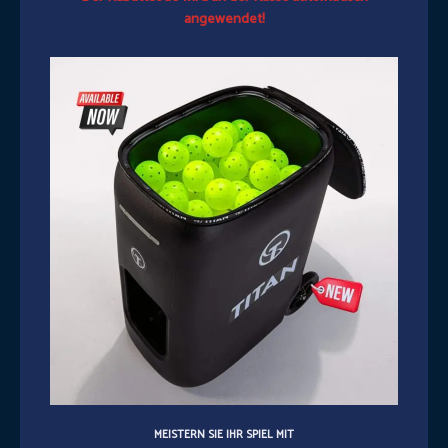
angewendet!
MEISTERN SIE IHR SPIEL MIT