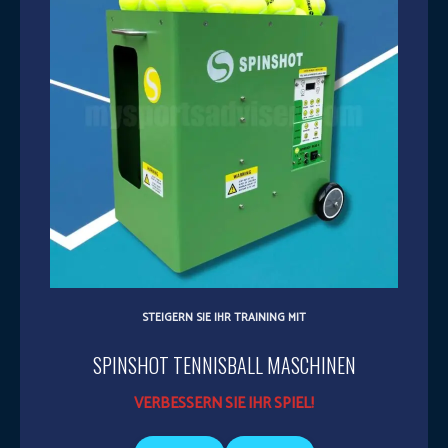
STEIGERN SIE IHR TRAINING MIT
SPINSHOT TENNISBALL MASCHINEN
VERBESSERN SIE IHR SPIEL!