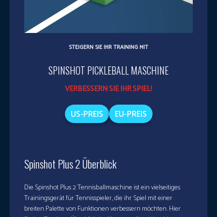
STEIGERN SIE IHR TRAINING MIT
SPINSHOT PICKLEBALL MASCHINE
VERBESSERN SIE IHR SPIEL!
US-PREIS
EU-PREIS
Spinshot Plus 2 Überblick
Die Spinshot Plus 2 Tennisballmaschine ist ein vielseitiges
Trainingsgerät für Tennisspieler, die ihr Spiel mit einer
breiten Palette von Funktionen verbessern möchten. Hier