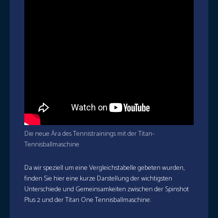
Die neue Ära des Tennistrainings mit der Titan-
Tennisballmaschine
Da wir speziell um eine Vergleichstabelle gebeten wurden,
finden Sie hier eine kurze Darstellung der wichtigsten
Unterschiede und Gemeinsamkeiten zwischen der Spinshot
Plus 2 und der Titan One Tennisballmaschine: