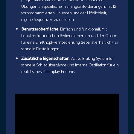
programmierbares Drillsystem zur Anpassung der
Übungen an spezifische Trainingsanforderungen, mit 12
vorprogrammierten Übungen und der Möglichkeit,
eigene Sequenzen zu erstellen.
Benutzeroberfläche:
Einfach und funktionell, mit
benutzerfreundlichen Bedienelementen und der Option
für eine Ein-Knopf-Fernbedienung (separat erhältlich) für
schnelle Einstellungen.
Zusätzliche Eigenschaften:
Active Braking System für
schnelle Schlagübergänge und interne Oszillation für ein
realistisches Matchplay-Erlebnis.