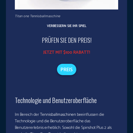
Titan one Tennisballmaschine
VERBESSERN SIE IHR SPIEL
PRÜFEN SIE DEN PREIS!
JETZT MIT $100 RABATT!
PREIS
Technologie und Benutzeroberfläche
Im Bereich der
Tennisballmaschinen
beeinflussen die
Technologie und die Benutzeroberfläche das
Benutzererlebnis erheblich. Sowohl die Spinshot Plus 2 als