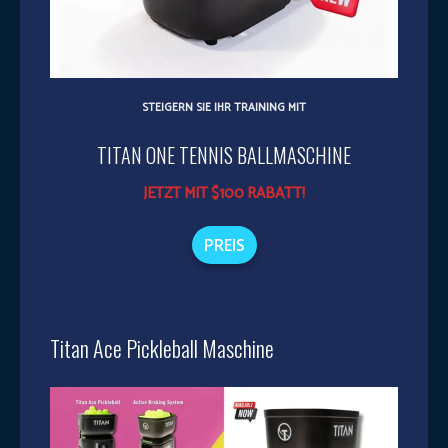
STEIGERN SIE IHR TRAINING MIT
TITAN ONE TENNIS BALLMASCHINE
JETZT MIT $100 RABATT!
PREIS
Titan Ace Pickleball Maschine