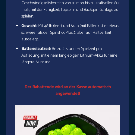
Geschwindigkeitsbereich von 10 mph bis zu kraftvollen 80
mph, mit der Fähigkeit, Topspin- und Backspin-Schläge zu
spielen.
Gewicht:
Mit 48 lb (leer) und 64 lb (mit Bällen) ist er etwas
schwerer als der Spinshot Plus 2, aber auf Haltbarkeit
ausgelegt.
Batterielaufzeit:
Bis zu 2 Stunden Spielzeit pro
Aufladung, mit einem langlebigen Lithium-Akku für eine
längere Nutzung.
Der Rabattcode wird an der Kasse automatisch
angewendet!