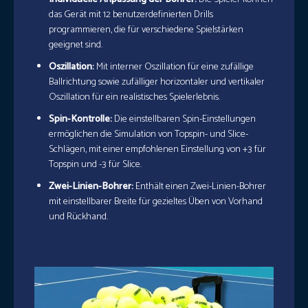
das Gerät mit 12 benutzerdefinierten Drills
programmieren, die für verschiedene Spielstärken
geeignet sind.
Oszillation:
Mit interner Oszillation für eine zufällige
Ballrichtung sowie zufälliger horizontaler und vertikaler
Oszillation für ein realistisches Spielerlebnis.
Spin-Kontrolle:
Die einstellbaren Spin-Einstellungen
ermöglichen die Simulation von Topspin- und Slice-
Schlägen, mit einer empfohlenen Einstellung von +3 für
Topspin und -3 für Slice.
Zwei-Linien-Bohrer:
Enthält einen Zwei-Linien-Bohrer
mit einstellbarer Breite für gezieltes Üben von Vorhand
und Rückhand.