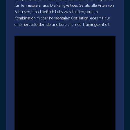
für Tennisspieler aus. Die Fähigkeit des Geräts, alle Arten von
Schüssen, einschließlich Lobs, zu schießen, sorgt in
Kombination mit der horizontalen Oszillation jedes Mal für
eine herausfordernde und bereichernde Trainingseinheit.